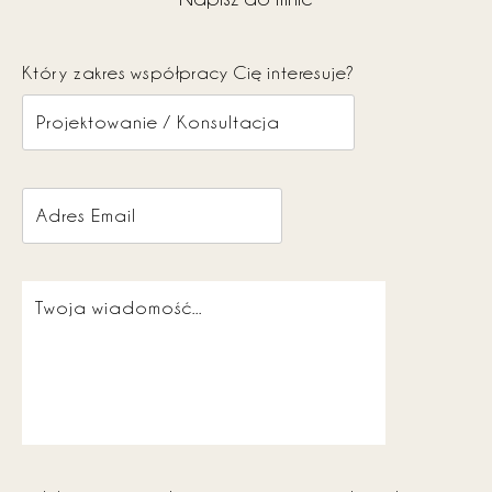
Który zakres współpracy Cię interesuje?